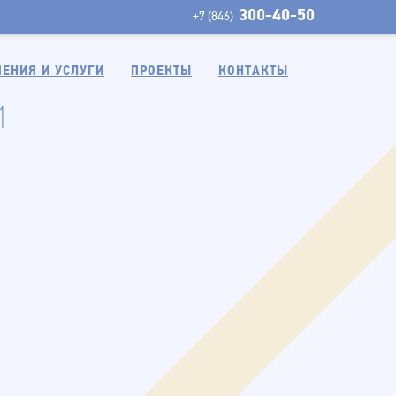
300-40-50
+7 (846)
ЕНИЯ И УСЛУГИ
ПРОЕКТЫ
КОНТАКТЫ
и