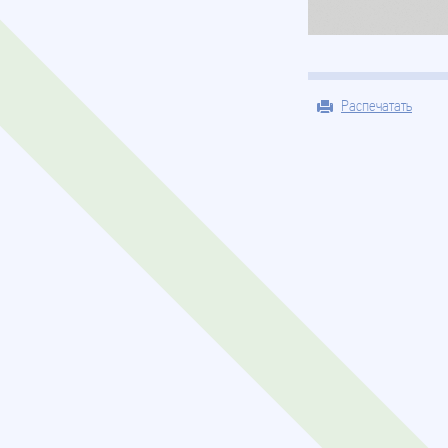
Распечатать