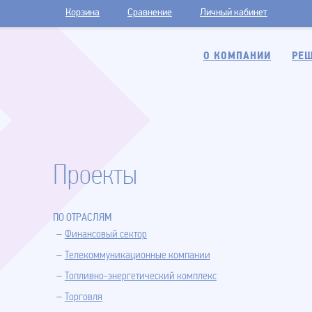
Корзина
Сравнение
Личный кабинет
О КОМПАНИИ
РЕШ
Проекты
ПО ОТРАСЛЯМ
Финансовый сектор
Телекоммуникационные компании
Топливно-энергетический комплекс
Торговля