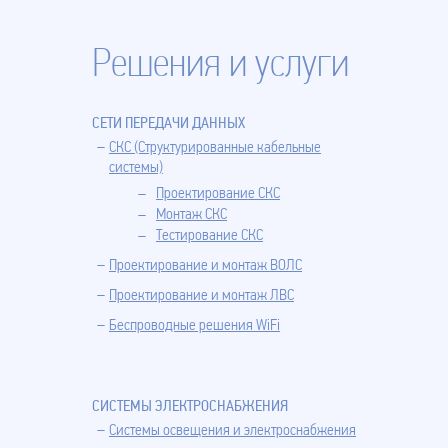
Решения и услуги
СЕТИ ПЕРЕДАЧИ ДАННЫХ
СКС (Структурированные кабельные
системы)
Проектирование СКС
Монтаж СКС
Тестирование СКС
Проектирование и монтаж ВОЛС
Проектирование и монтаж ЛВС
Беспроводные решения WiFi
СИСТЕМЫ ЭЛЕКТРОСНАБЖЕНИЯ
Системы освещения и электроснабжения