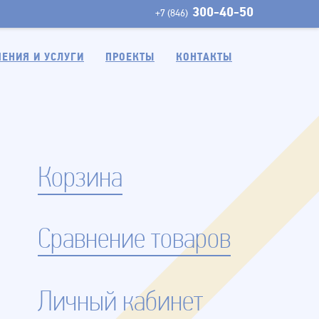
300-40-50
+7 (846)
ЕНИЯ И УСЛУГИ
ПРОЕКТЫ
КОНТАКТЫ
Корзина
Сравнение товаров
Личный кабинет