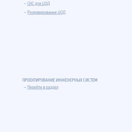
СКС для ЦОД
Резервирование ЦОД
ПРОЕКТИРОВАНИЕ ИНЖЕНЕРНЫХ СИСТЕМ
Перейти в раздел