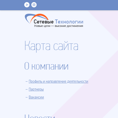
Карта сайта
О компании
Профиль и направление деятельности
Партнеры
Вакансии