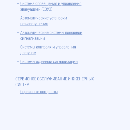
Система оповещения и управления
эвакуацией (СОУЭ)
Автоматические установки
пожаротушения
Автоматические системы пожарной
сигнализации
Системы контроля и управления
доступом
Системы охранной сигнализации
СЕРВИСНОЕ ОБСЛУЖИВАНИЕ ИНЖЕНЕРНЫХ
СИСТЕМ
Сервисные контракты