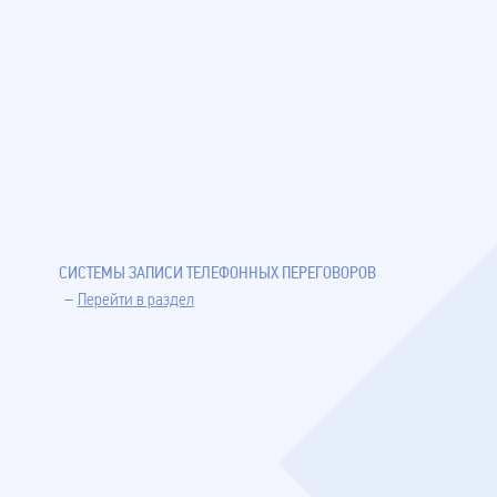
СИСТЕМЫ ЗАПИСИ ТЕЛЕФОННЫХ ПЕРЕГОВОРОВ
Перейти в раздел