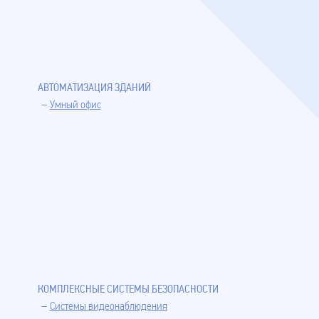
АВТОМАТИЗАЦИЯ ЗДАНИЙ
Умный офис
КОМПЛЕКСНЫЕ СИСТЕМЫ БЕЗОПАСНОСТИ
Системы видеонаблюдения