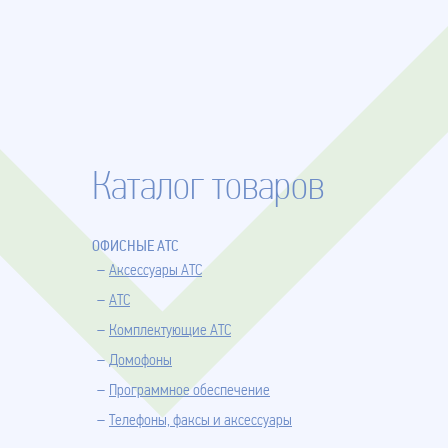
Каталог товаров
ОФИСНЫЕ АТС
Аксессуары АТС
АТС
Комплектующие АТС
Домофоны
Программное обеспечение
Телефоны, факсы и аксессуары