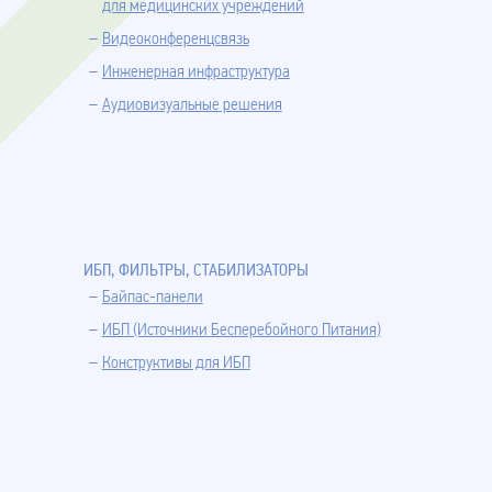
для медицинских учреждений
Видеоконференцсвязь
Инженерная инфраструктура
Аудиовизуальные решения
ИБП, ФИЛЬТРЫ, СТАБИЛИЗАТОРЫ
Байпас-панели
ИБП (Источники Бесперебойного Питания)
Конструктивы для ИБП