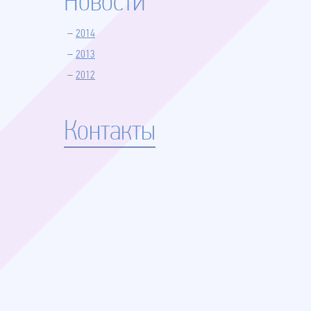
Новости
2014
2013
2012
Контакты