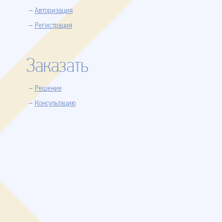
Авторизация
Регистрация
Заказать
Решение
Консультацию