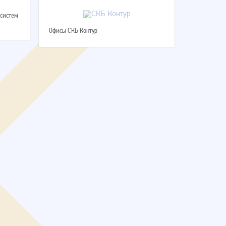
систем
Офисы СКБ Контур