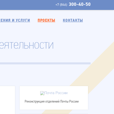
300-40-50
+7 (846)
ЕНИЯ И УСЛУГИ
ПРОЕКТЫ
КОНТАКТЫ
еятельности
Реконструкция отделений Почты России